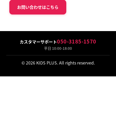
お問い合わせはこちら
050-3185-1570
カスタマーサポート
平日 10:00-18:00
© 2026 KIDS PLUS. All rights reserved.