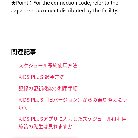
★Point：For the connection code, refer to the
Japanese document distributed by the facility.
関連記事
スケジュール予約使用方法
KIDS PLUS 退会方法
記録の更新機能の利用手順
KIDS PLUS（旧バージョン）からの乗り換えにつ
いて
KIDS PLUSアプリに入力したスケジュールは利用
施設の先生は見れますか