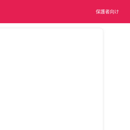
保護者向け