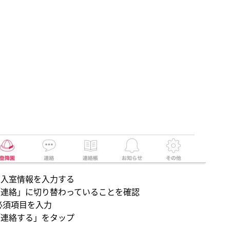
．入室情報を入力する
「連絡」に切り替わっていることを確認
必須項目を入力
「連絡する」をタップ