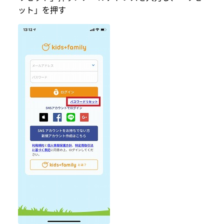
ット」を押す