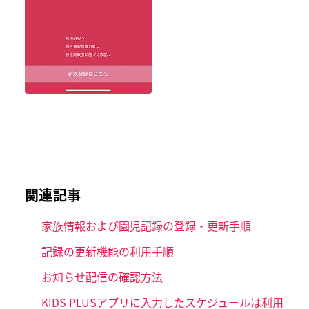
関連記事
家族情報および園児記録の登録・更新手順
記録の更新機能の利用手順
お知らせ配信の確認方法
KIDS PLUSアプリに入力したスケジュールは利用