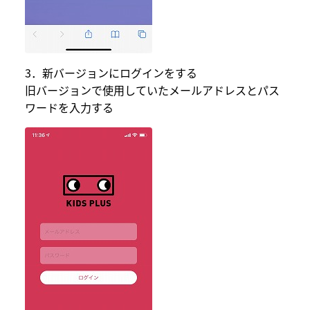
3．新バージョンにログインをする
旧バージョンで使用していたメールアドレスとパス
ワードを入力する