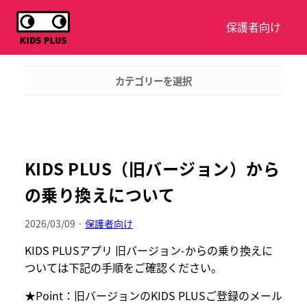
保護者向け
カテゴリーを選択
KIDS PLUS（旧バージョン）から
の乗り換えについて
2026/03/09 ·
保護者向け
KIDS PLUSアプリ 旧バージョン-からの乗り換えに
ついては下記の手順をご確認ください。
★Point：旧バージョンのKIDS PLUSご登録のメール