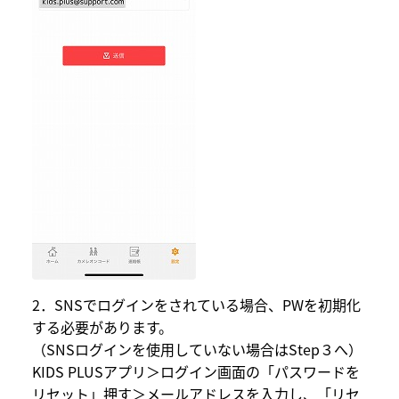
2．SNSでログインをされている場合、PWを初期化
する必要があります。
（SNSログインを使用していない場合はStep３へ）
KIDS PLUSアプリ＞ログイン画面の「パスワードを
リセット」押す＞メールアドレスを入力し、「リセ