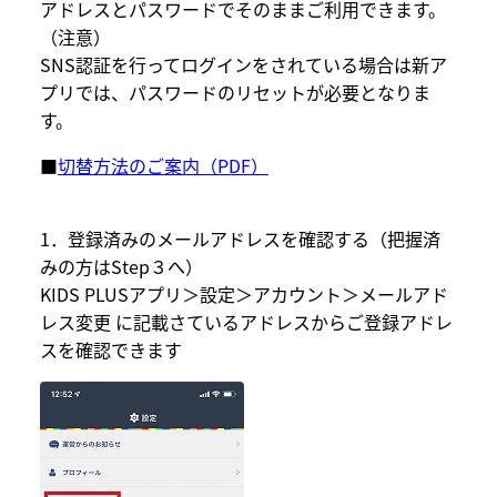
アドレスとパスワードでそのままご利用できます。
（注意）
SNS認証を行ってログインをされている場合は新ア
プリでは、パスワードのリセットが必要となりま
す。
■
切替方法のご案内（PDF）
1．登録済みのメールアドレスを確認する（把握済
みの方はStep３へ）
KIDS PLUSアプリ＞設定＞アカウント＞メールアド
レス変更 に記載さているアドレスからご登録アドレ
スを確認できます