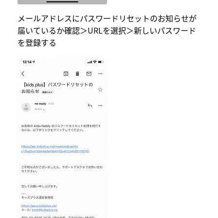
メールアドレスにパスワードリセットのお知らせが
届いているか確認＞URLを選択＞新しいパスワード
を登録する