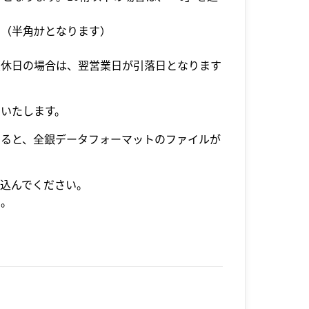
半角ｶﾅとなります）
休日の場合は、翌営業日が引落日となります
いたします。
すると、全銀データフォーマットのファイルが
込んでください。
。