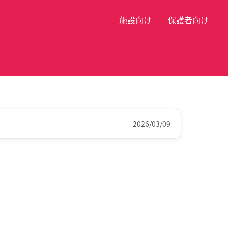
施設向け
保護者向け
2026/03/09