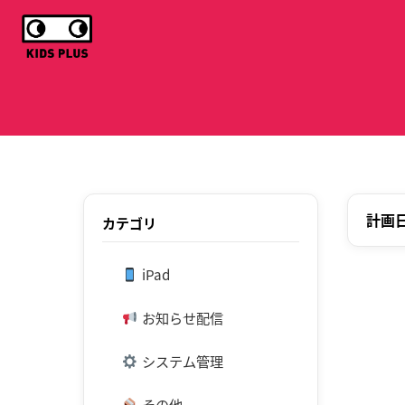
計画
カテゴリ
iPad
お知らせ配信
システム管理
その他