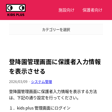
施設向け
保護者向け
カテゴリーを選択
登降園管理画面に保護者入力情報
を表示させる
2026/03/09 ·
システム管理
登降園管理画面に保護者入力情報を表示する方法
は、下記の通り設定を行ってください。
１．kids plus 管理画面にログイン